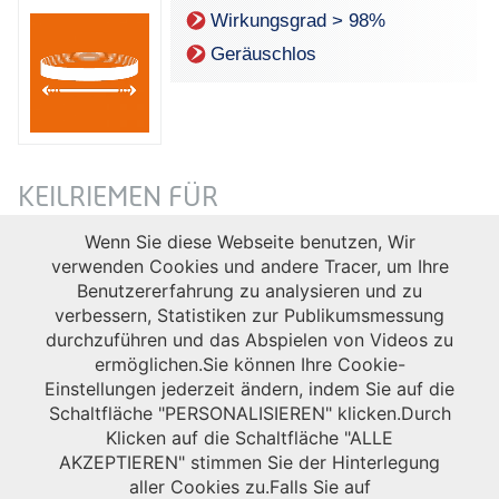
Wirkungsgrad > 98%
Geräuschlos
KEILRIEMEN FÜR
SPEISEEISMASCHINEN
Wenn Sie diese Webseite benutzen, Wir
verwenden Cookies und andere Tracer, um Ihre
Keilriemen
Große Produktpalette
Benutzererfahrung zu analysieren und zu
verbessern, Statistiken zur Publikumsmessung
durchzuführen und das Abspielen von Videos zu
ermöglichen.Sie können Ihre Cookie-
Einstellungen jederzeit ändern, indem Sie auf die
Schaltfläche "PERSONALISIEREN" klicken.Durch
Klicken auf die Schaltfläche "ALLE
AKZEPTIEREN" stimmen Sie der Hinterlegung
aller Cookies zu.Falls Sie auf