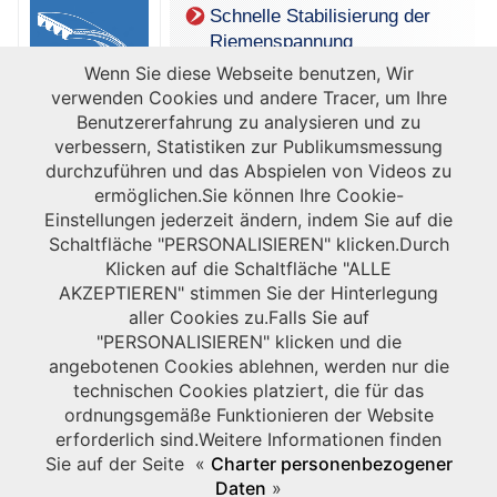
Schnelle Stabilisierung der
Riemenspannung
Wenn Sie diese Webseite benutzen, Wir
Hochkompakter Antrieb
verwenden Cookies und andere Tracer, um Ihre
Benutzererfahrung zu analysieren und zu
verbessern, Statistiken zur Publikumsmessung
durchzuführen und das Abspielen von Videos zu
ermöglichen.Sie können Ihre Cookie-
Einstellungen jederzeit ändern, indem Sie auf die
Schaltfläche "PERSONALISIEREN" klicken.Durch
Klicken auf die Schaltfläche "ALLE
AKZEPTIEREN" stimmen Sie der Hinterlegung
aller Cookies zu.Falls Sie auf
"PERSONALISIEREN" klicken und die
angebotenen Cookies ablehnen, werden nur die
technischen Cookies platziert, die für das
ordnungsgemäße Funktionieren der Website
erforderlich sind.Weitere Informationen finden
Sie auf der Seite «
Charter personenbezogener
Daten
»