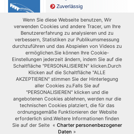
Zuverlässig
Wenn Sie diese Webseite benutzen, Wir
verwenden Cookies und andere Tracer, um Ihre
Benutzererfahrung zu analysieren und zu
verbessern, Statistiken zur Publikumsmessung
durchzuführen und das Abspielen von Videos zu
ermöglichen.Sie können Ihre Cookie-
Einstellungen jederzeit ändern, indem Sie auf die
Schaltfläche "PERSONALISIEREN" klicken.Durch
Klicken auf die Schaltfläche "ALLE
AKZEPTIEREN" stimmen Sie der Hinterlegung
aller Cookies zu.Falls Sie auf
"PERSONALISIEREN" klicken und die
angebotenen Cookies ablehnen, werden nur die
technischen Cookies platziert, die für das
ordnungsgemäße Funktionieren der Website
erforderlich sind.Weitere Informationen finden
Sie auf der Seite «
Charter personenbezogener
Daten
»