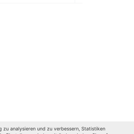
zu analysieren und zu verbessern, Statistiken