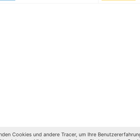
den Cookies und andere Tracer, um Ihre Benutzererfahrung 