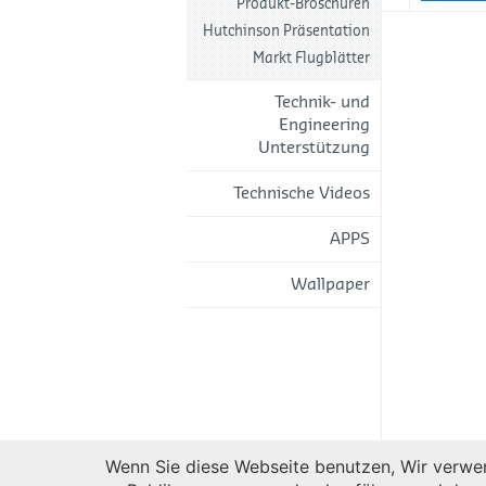
Produkt-Broschüren
Hutchinson Präsentation
Markt Flugblätter
Technik- und
Engineering
Unterstützung
Technische Videos
APPS
Wallpaper
Wenn Sie diese Webseite benutzen, Wir verwen